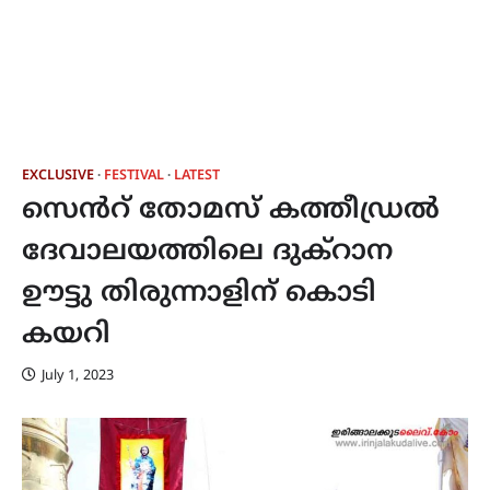
EXCLUSIVE
FESTIVAL
LATEST
സെൻറ് തോമസ് കത്തീഡ്രൽ
ദേവാലയത്തിലെ ദുക്റാന
ഊട്ടു തിരുന്നാളിന് കൊടി
കയറി
July 1, 2023