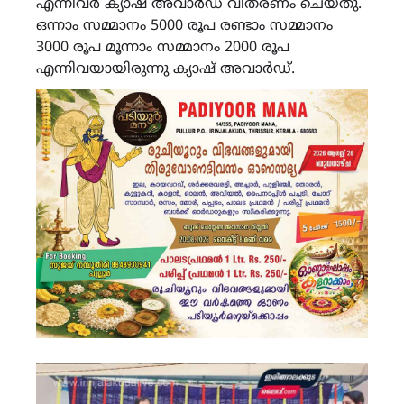
എന്നിവർ ക്യാഷ് അവാർഡ് വിതരണം ചെയ്തു.
ഒന്നാം സമ്മാനം 5000 രൂപ രണ്ടാം സമ്മാനം
3000 രൂപ മൂന്നാം സമ്മാനം 2000 രൂപ
എന്നിവയായിരുന്നു ക്യാഷ് അവാർഡ്.