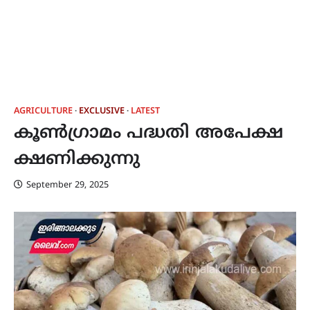
AGRICULTURE
EXCLUSIVE
LATEST
കൂൺഗ്രാമം പദ്ധതി അപേക്ഷ
ക്ഷണിക്കുന്നു
September 29, 2025