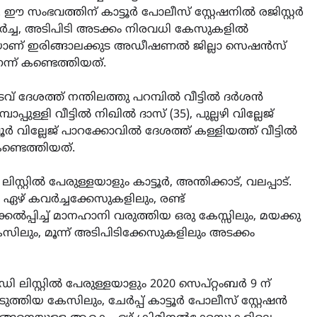
. ഈ സംഭവത്തിന് കാട്ടൂർ പോലീസ് സ്റ്റേഷനിൽ രജിസ്റ്റർ
്ച, അടിപിടി അടക്കം നിരവധി കേസുകളിൽ
യാണ് ഇരിങ്ങാലക്കുട അഡീഷണൽ ജില്ലാ സെഷൻസ്
്ന് കണ്ടെത്തിയത്.
കടവ് ദേശത്ത് നന്തിലത്തു പറമ്പിൽ വീട്ടിൽ ദർശൻ
ാപ്പുള്ളി വീട്ടിൽ നിഖിൽ ദാസ് (35), പുല്ലഴി വില്ലേജ്
വൂർ വില്ലേജ് പാറക്കോവിൽ ദേശത്ത് കള്ളിയത്ത് വീട്ടിൽ
കണ്ടെത്തിയത്.
റ്റിൽ പേരുള്ളയാളും കാട്ടൂർ, അന്തിക്കാട്, വലപ്പാട്.
ഏഴ് കവർച്ചക്കേസുകളിലും, രണ്ട്
കേൽപ്പിച്ച് മാനഹാനി വരുത്തിയ ഒരു കേസ്സിലും, മയക്കു
സിലും, മൂന്ന് അടിപിടിക്കേസുകളിലും അടക്കം
 ലിസ്റ്റിൽ പേരുള്ളയാളും 2020 സെപ്റ്റംബർ 9 ന്
ുത്തിയ കേസിലും, ചേർപ്പ് കാട്ടൂർ പോലീസ് സ്റ്റേഷൻ