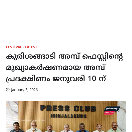
FESTIVAL
LATEST
കുരിശങ്ങാടി അമ്പ് ഫെസ്റ്റിൻ്റെ
മുഖ്യാകർഷണമായ അമ്പ്
പ്രദക്ഷിണം ജനുവരി 10 ന്
January 5, 2026