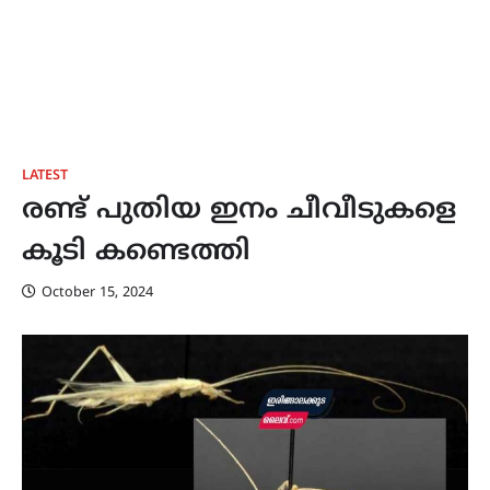
LATEST
രണ്ട് പുതിയ ഇനം ചീവീടുകളെ
കൂടി കണ്ടെത്തി
October 15, 2024