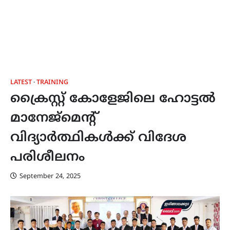
LATEST
TRAINING
ക്രൈസ്റ്റ് കോളേജിലെ ഹോട്ടൽ
മാനേജ്മെൻ്റ്
വിദ്യാർത്ഥികൾക്ക് വിദേശ
പരിശീലനം
September 24, 2025