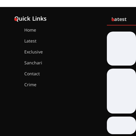
Quick Links
Latest
Home
Latest
Exclusive
Sanchari
Contact
Crime