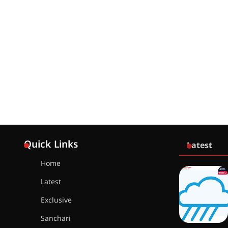
Quick Links
Latest
Home
Latest
Exclusive
Sanchari