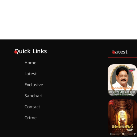
Quick Links
Latest
Home
Latest
Exclusive
Sanchari
Contact
Crime