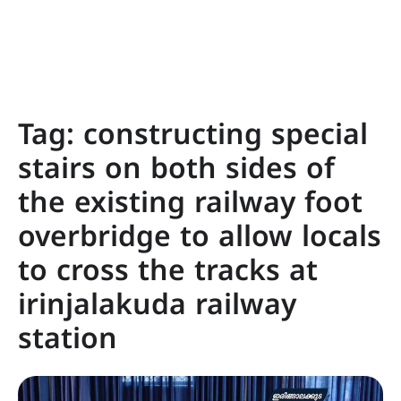
Tag:
constructing special
stairs on both sides of
the existing railway foot
overbridge to allow locals
to cross the tracks at
irinjalakuda railway
station