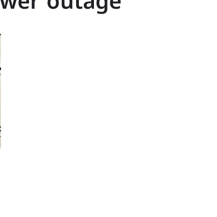
wer outage