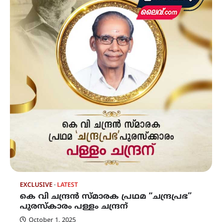
EXCLUSIVE
LATEST
കെ വി ചന്ദ്രൻ സ്മാരക പ്രഥമ “ചന്ദ്രപ്രഭ”
പുരസ്കാരം പള്ളം ചന്ദ്രന്
October 1, 2025