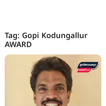
Tag:
Gopi Kodungallur
AWARD