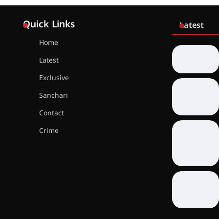
Quick Links
Latest
Home
Latest
Exclusive
Sanchari
Contact
Crime