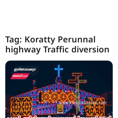
Tag:
Koratty Perunnal
highway Traffic diversion