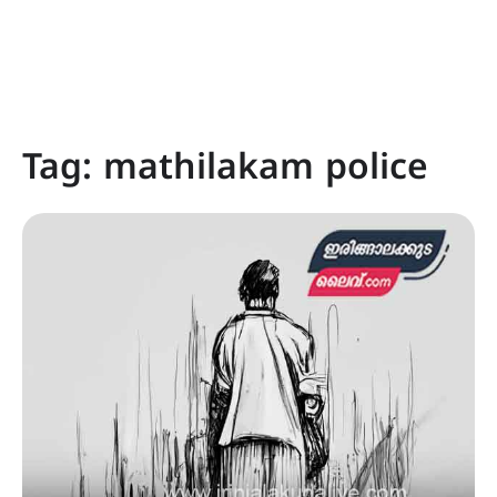
Tag:
mathilakam police