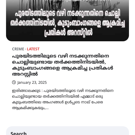
CRIME
LATEST
പുരയിടത്തിലൂടെ വഴി നടക്കുന്നതിനെ
ചൊല്ലിയുണ്ടായ തർക്കത്തിനിടയിൽ,
കുടുംബാംഗങ്ങളെ ആക്രമിച്ച പ്രതികൾ
അറസ്റ്റിൽ
January 23, 2025
ഇരിങ്ങാലക്കുട : പുരയിടത്തിലൂടെ വഴി നടക്കുന്നതിനെ
ചൊല്ലിയുണ്ടായ തർക്കത്തിനിടയിൽ എമ്മാട് ഒരു
കുടുംബത്തിലെ അംഗങ്ങൾ ഉൾപ്പടെ നാല് പേരെ
ആക്രമിക്കുകയും,…
Search