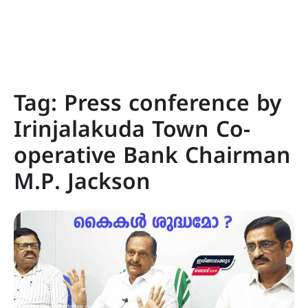
Tag:
Press conference by
Irinjalakuda Town Co-
operative Bank Chairman
M.P. Jackson