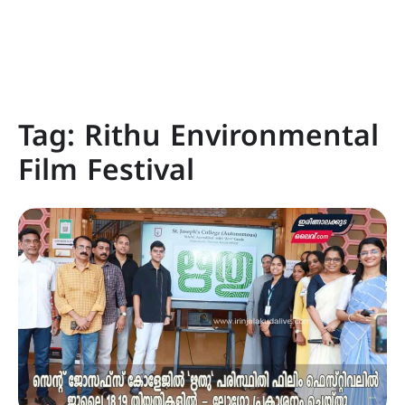
Tag:
Rithu Environmental
Film Festival