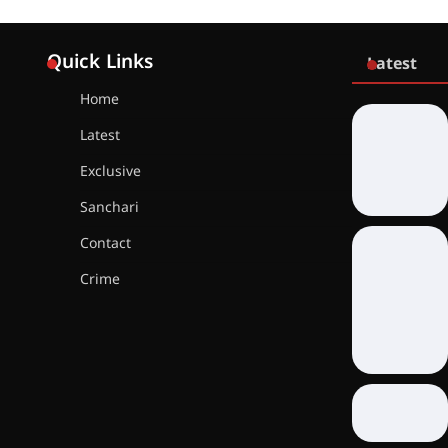
Quick Links
Latest
Home
Latest
Exclusive
Sanchari
Contact
Crime