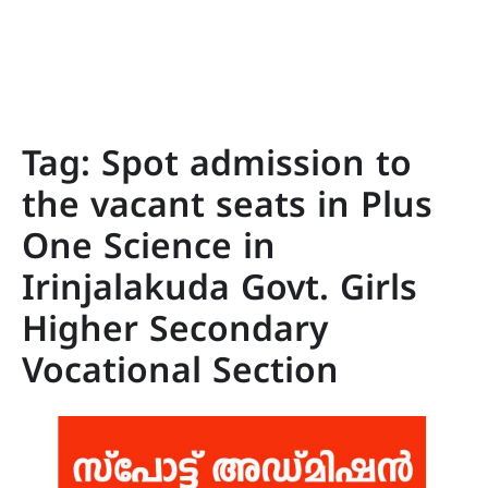
Tag:
Spot admission to
the vacant seats in Plus
One Science in
Irinjalakuda Govt. Girls
Higher Secondary
Vocational Section