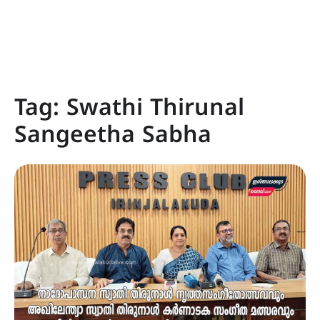
Tag:
Swathi Thirunal
Sangeetha Sabha