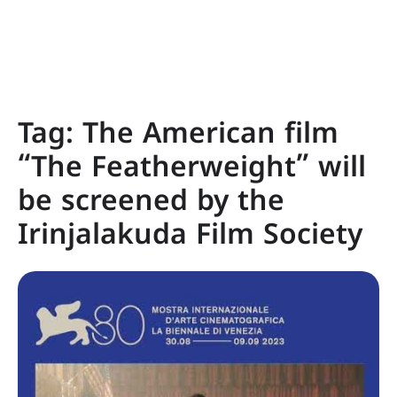
Tag:
The American film
“The Featherweight” will
be screened by the
Irinjalakuda Film Society