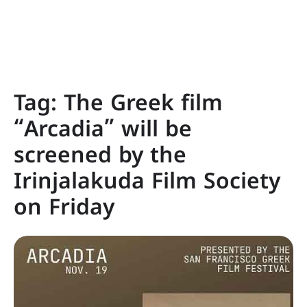
Tag:
The Greek film
“Arcadia” will be
screened by the
Irinjalakuda Film Society
on Friday