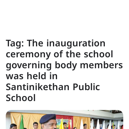
Tag:
The inauguration
ceremony of the school
governing body members
was held in
Santinikethan Public
School