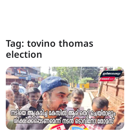
Tag:
tovino thomas
election