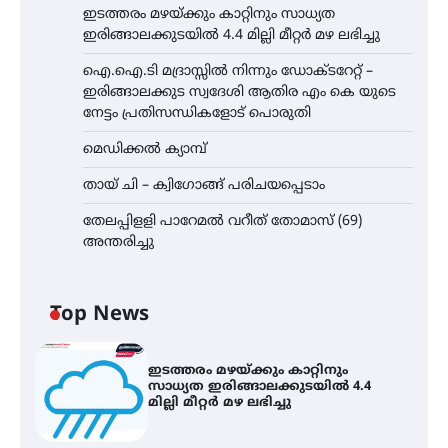
ഇടത്തരം മഴയ്ക്കും കാറ്റിനും സാധ്യത
ഇരിങ്ങാലക്കുടയിൽ 4.4 മില്ലി മീറ്റർ മഴ ലഭിച്ചു
ഐ.ഐ.ടി മദ്രാസ്സിൽ നിന്നും ഡോക്ടറേറ്റ് –
ഇരിങ്ങാലക്കുട സ്വദേശി ആതിര എം കെ യുടെ
നേട്ടം പ്രതിസന്ധികളോട് പൊരുതി
മെഡിക്കൽ ക്യാമ്പ്
തായ് ചി – ക്വിഗോങ്ങ് പരിചയപ്പെടാം
തേലപ്പിളളി പാറേമൽ വറീത് തോമാസ് (69)
അന്തരിച്ചു
Top News
ഇടത്തരം മഴയ്ക്കും കാറ്റിനും
സാധ്യത ഇരിങ്ങാലക്കുടയിൽ 4.4
മില്ലി മീറ്റർ മഴ ലഭിച്ചു