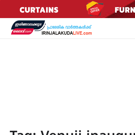
Skip
to
content