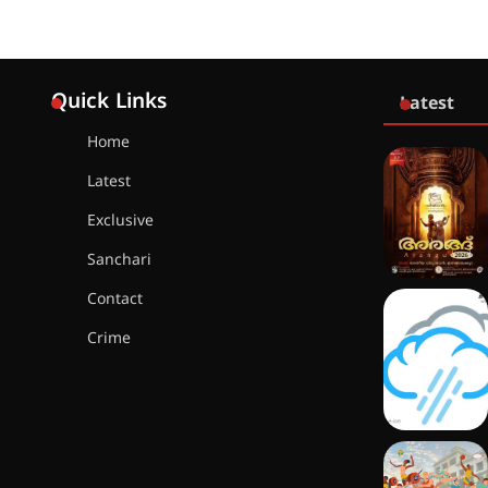
Quick Links
Latest
Home
Latest
Exclusive
Sanchari
Contact
Crime