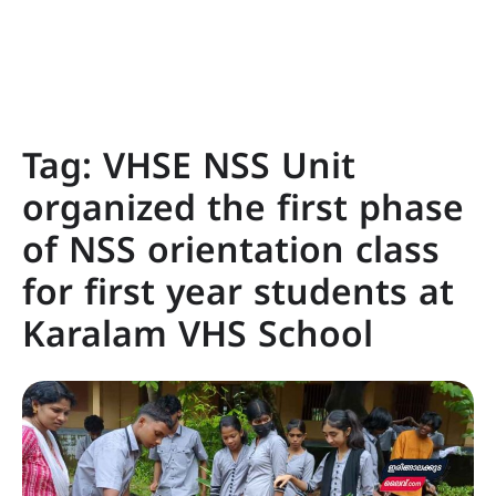
Tag:
VHSE NSS Unit
organized the first phase
of NSS orientation class
for first year students at
Karalam VHS School