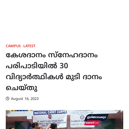
CAMPUS
LATEST
കേശദാനം സ്നേഹദാനം
പരിപാടിയിൽ 30
വിദ്യാർത്ഥികൾ മുടി ദാനം
ചെയ്തു
August 16, 2023