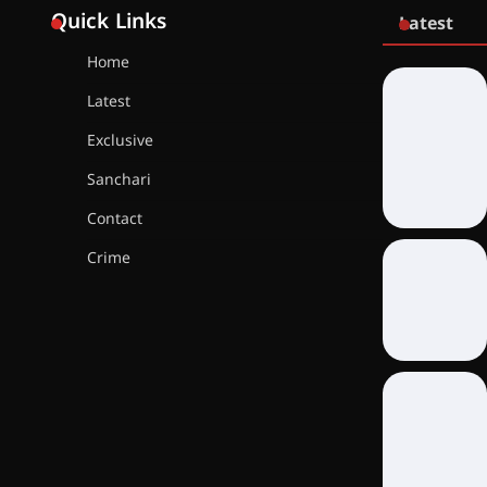
Quick Links
Latest
Home
Latest
Exclusive
Sanchari
Contact
Crime