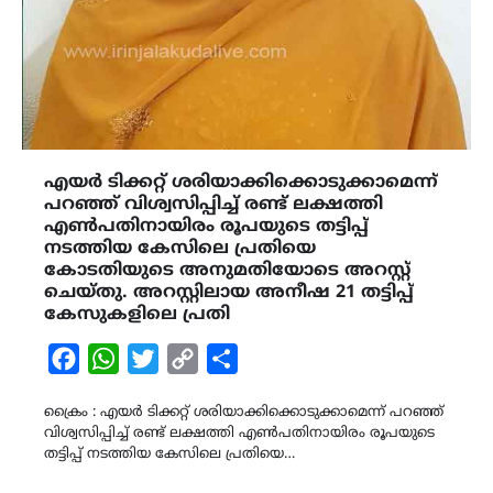
എയർ ടിക്കറ്റ് ശരിയാക്കിക്കൊടുക്കാമെന്ന്
പറഞ്ഞ് വിശ്വസിപ്പിച്ച് രണ്ട് ലക്ഷത്തി
എൺപതിനായിരം രൂപയുടെ തട്ടിപ്പ്
നടത്തിയ കേസിലെ പ്രതിയെ
കോടതിയുടെ അനുമതിയോടെ അറസ്റ്റ്
ചെയ്തു. അറസ്റ്റിലായ അനീഷ 21 തട്ടിപ്പ്
കേസുകളിലെ പ്രതി
Facebook
WhatsApp
Twitter
Copy
Share
Link
ക്രൈം : എയർ ടിക്കറ്റ് ശരിയാക്കിക്കൊടുക്കാമെന്ന് പറഞ്ഞ്
വിശ്വസിപ്പിച്ച് രണ്ട് ലക്ഷത്തി എൺപതിനായിരം രൂപയുടെ
തട്ടിപ്പ് നടത്തിയ കേസിലെ പ്രതിയെ…