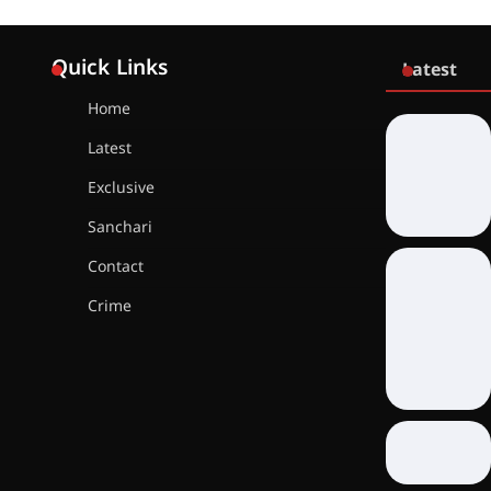
Quick Links
Latest
Home
Latest
Exclusive
Sanchari
Contact
Crime