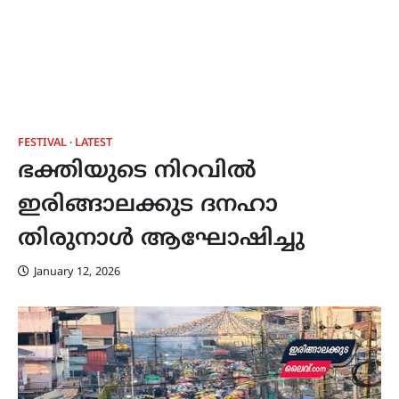
FESTIVAL
LATEST
ഭക്തിയുടെ നിറവിൽ
ഇരിങ്ങാലക്കുട ദനഹാ
തിരുനാൾ ആഘോഷിച്ചു
January 12, 2026