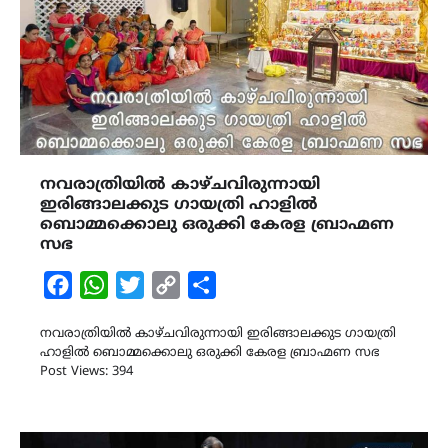
നവരാത്രിയിൽ കാഴ്ചവിരുന്നായി
ഇരിങ്ങാലക്കുട ഗായത്രി ഹാളിൽ
ബൊമ്മക്കൊലു ഒരുക്കി കേരള ബ്രാഹ്മണ
സഭ
Facebook
WhatsApp
Twitter
Copy
Share
Link
നവരാത്രിയിൽ കാഴ്ചവിരുന്നായി ഇരിങ്ങാലക്കുട ഗായത്രി
ഹാളിൽ ബൊമ്മക്കൊലു ഒരുക്കി കേരള ബ്രാഹ്മണ സഭ
Post Views: 394