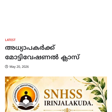
LATEST
അധ്യാപകർക്ക്
മോട്ടിവേഷണൽ ക്ലാസ്
May 20, 2026