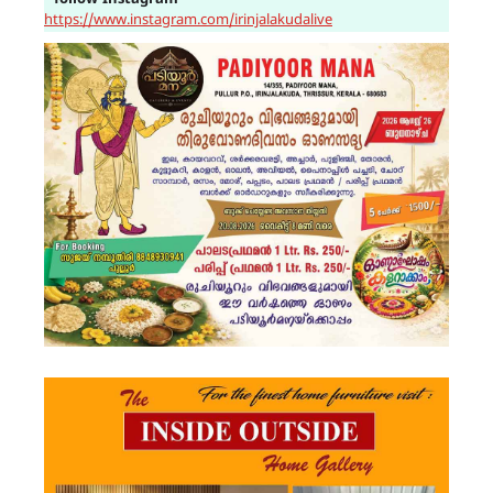
https://www.instagram.com/irinjalakudalive