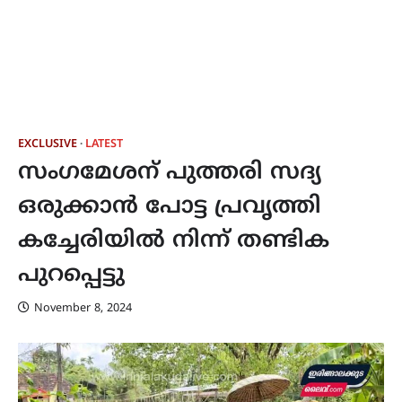
EXCLUSIVE
LATEST
സംഗമേശന് പുത്തരി സദ്യ
ഒരുക്കാൻ പോട്ട പ്രവൃത്തി
കച്ചേരിയിൽ നിന്ന് തണ്ടിക
പുറപ്പെട്ടു
November 8, 2024