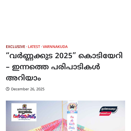
EXCLUSIVE
LATEST
VARNNAKUDA
“വർണ്ണക്കുട 2025” കൊടിയേറി
– ഇന്നത്തെ പരിപാടികൾ
അറിയാം
December 26, 2025