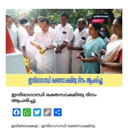
ഇന്ദിരാഗാന്ധി രക്തസാക്ഷിത്വ ദിനം
ആചരിച്ചു
Facebook
WhatsApp
Twitter
Copy
Share
Link
ഇരിങ്ങാലക്കുട : ഇന്ദിരാഗാന്ധി രക്തസാക്ഷിത്വ