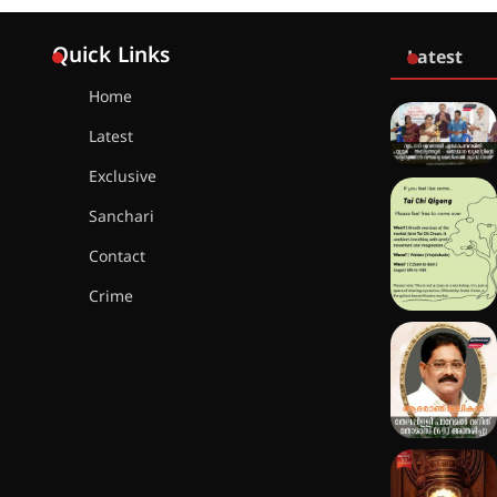
Quick Links
Latest
Home
Latest
Exclusive
Sanchari
Contact
Crime