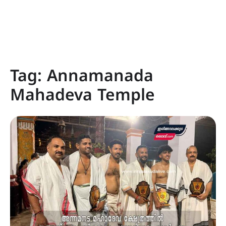
Tag:
Annamanada
Mahadeva Temple