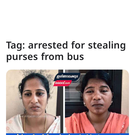
Tag:
arrested for stealing
purses from bus