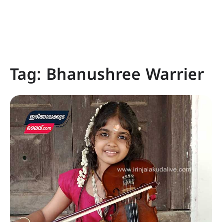
Tag:
Bhanushree Warrier