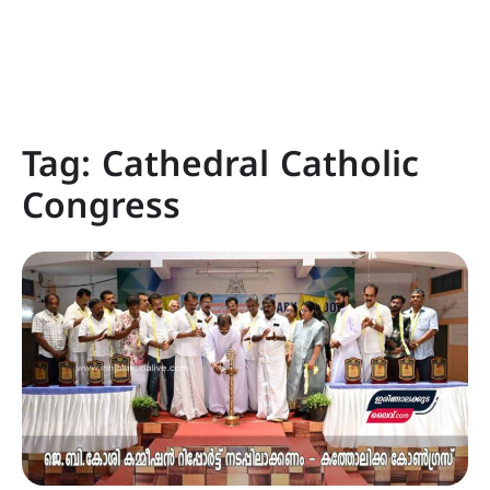
Tag:
Cathedral Catholic
Congress