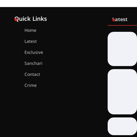
Quick Links
Latest
Home
Latest
Exclusive
Sanchari
Contact
Crime