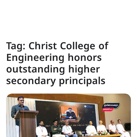
Tag:
Christ College of
Engineering honors
outstanding higher
secondary principals