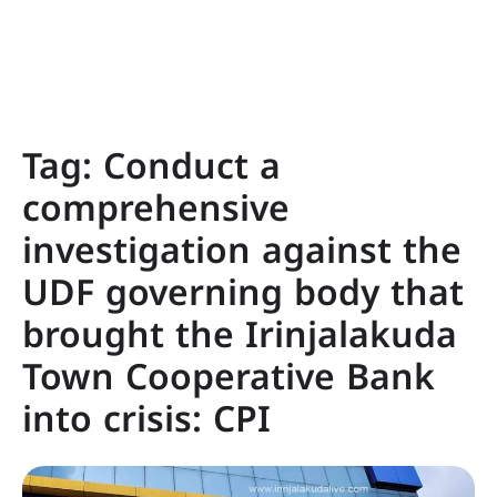
Tag:
Conduct a
comprehensive
investigation against the
UDF governing body that
brought the Irinjalakuda
Town Cooperative Bank
into crisis: CPI