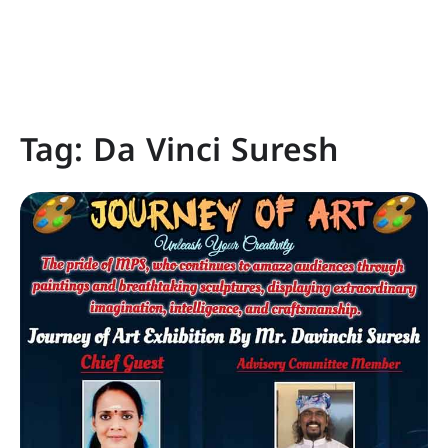
Tag:
Da Vinci Suresh