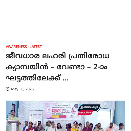
AWARENESS
LATEST
ജീവധാര ലഹരി പ്രതിരോധ
ക്യാമ്പയിൻ – വേണ്ടാ – 2-ാം
ഘട്ടത്തിലേക്ക് …
May 30, 2025