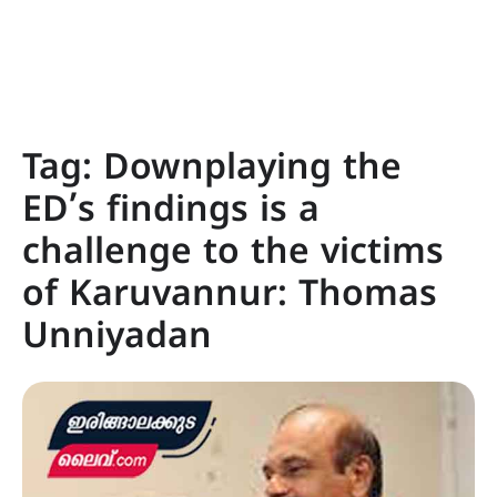
Tag:
Downplaying the
ED’s findings is a
challenge to the victims
of Karuvannur: Thomas
Unniyadan